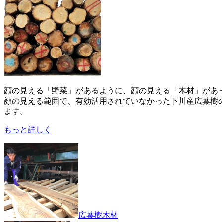
顔の見える「野菜」があるように、顔の見える「木材」があ
顔の見える範囲で、有効活用されていなかった下川産広葉樹
ます。
もっと詳しく
広葉樹木材