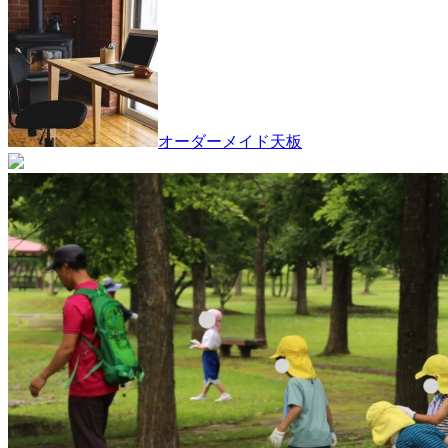
オーダーメイド天板