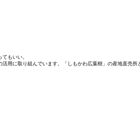
ってもいい。
の活用に取り組んでいます。「しもかわ広葉樹」の産地直売所