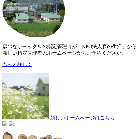
森のなかヨックルの指定管理者が「NPO法人森の生活」から
新しい指定管理者のホームページからご予約ください。
もっと詳しく
新しいホームページはこちら