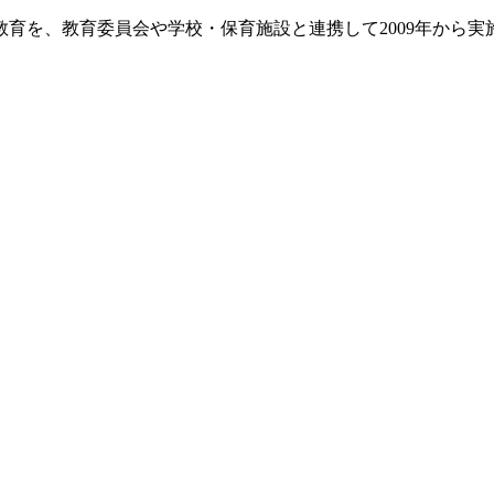
を、教育委員会や学校・保育施設と連携して2009年から実施し