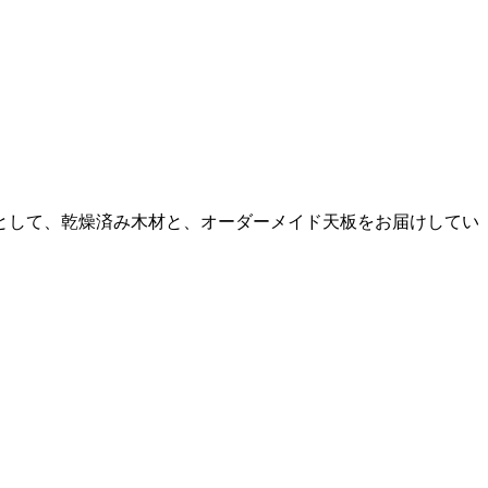
として、乾燥済み木材と、オーダーメイド天板をお届けしてい