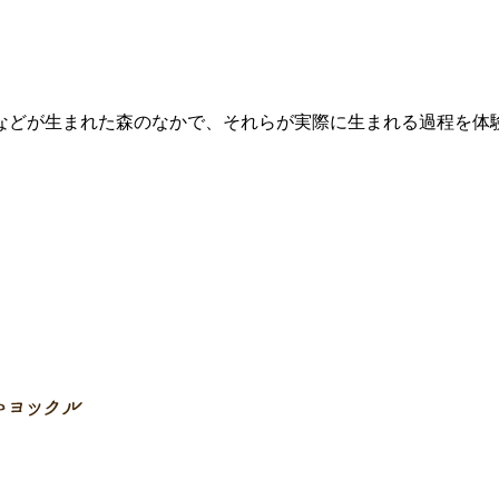
などが生まれた森のなかで、それらが実際に生まれる過程を体